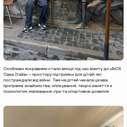
Особливо яскравими стали емоції під час візиту до «AiCS
Casa Italia» – простору підтримки для дітей, які
постраждали від війни. Там на дітей чекала цікава
програма: знайомства, спілкування, творчі заняття з
психологом, малювання, ігри та спортивне дозвілля.