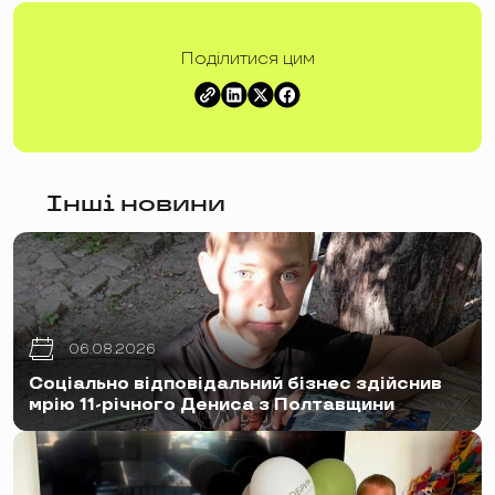
Поділитися цим
Інші новини
06.08.2026
Соціально відповідальний бізнес здійснив
мрію 11-річного Дениса з Полтавщини